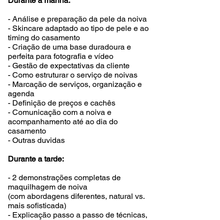
Durante a manhã:
- Análise e preparação da pele da noiva
- Skincare adaptado ao tipo de pele e ao
timing do casamento
- Criação de uma base duradoura e
perfeita para fotografia e vídeo
- Gestão de expectativas da cliente
- Como estruturar o serviço de noivas
- Marcação de serviços, organização e
agenda
- Definição de preços e cachês
- Comunicação com a noiva e
acompanhamento até ao dia do
casamento
- Outras duvidas
Durante a tarde:
- 2 demonstrações completas de
maquilhagem de noiva
(com abordagens diferentes, natural vs.
mais sofisticada)
- Explicação passo a passo de técnicas,